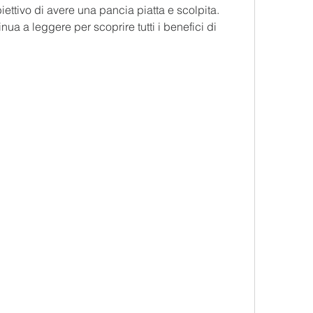
iettivo di avere una pancia piatta e scolpita. 
ua a leggere per scoprire tutti i benefici di 