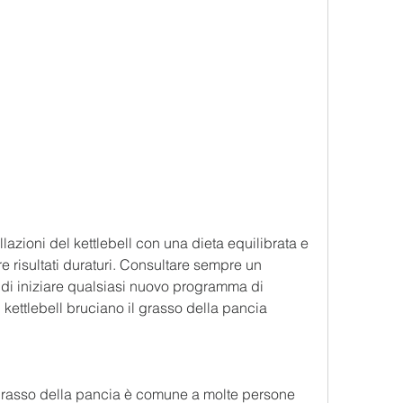
re risultati duraturi. Consultare sempre un 
 di iniziare qualsiasi nuovo programma di 
 kettlebell bruciano il grasso della pancia
 grasso della pancia è comune a molte persone 