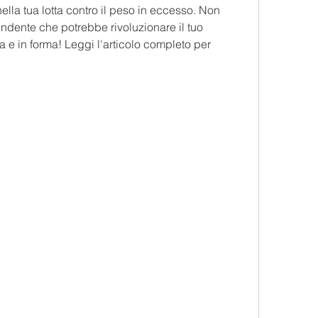
ella tua lotta contro il peso in eccesso. Non 
ndente che potrebbe rivoluzionare il tuo 
 e in forma! Leggi l'articolo completo per 