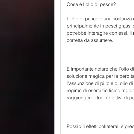
Cosa è l'olio di pesce?
L'olio di pesce è una sostanza r
principalmente in pesci grassi 
potrebbe interagire con essi. Il
corretta da assumere.
È importante notare che l'olio 
soluzione magica per la perdit
l'assunzione di pillole di olio 
regime di esercizio fisico regol
raggiungere i tuoi obiettivi di 
Possibili effetti collaterali e pr