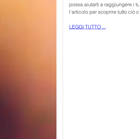
possa aiutarti a raggiungere i t
l'articolo per scoprire tutto ciò
LEGGI TUTTO ...