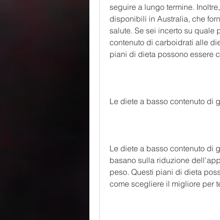
seguire a lungo termine. Inoltre,
disponibili in Australia, che forn
salute. Se sei incerto su quale 
contenuto di carboidrati alle die
piani di dieta possono essere c
Le diete a basso contenuto di g
Le diete a basso contenuto di gr
basano sulla riduzione dell'app
peso. Questi piani di dieta posso
come scegliere il migliore per t