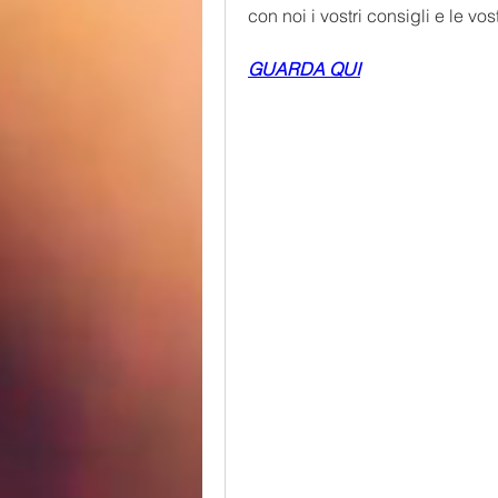
con noi i vostri consigli e le vo
GUARDA QUI