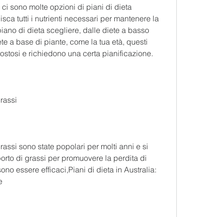
 ci sono molte opzioni di piani di dieta 
isca tutti i nutrienti necessari per mantenere la 
piano di dieta scegliere, dalle diete a basso 
te a base di piante, come la tua età, questi 
ostosi e richiedono una certa pianificazione.
rassi
assi sono state popolari per molti anni e si 
orto di grassi per promuovere la perdita di 
no essere efficaci,Piani di dieta in Australia: 
e