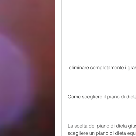
 eliminare completamente i gra
Come scegliere il piano di diet
La scelta del piano di dieta gius
scegliere un piano di dieta equi