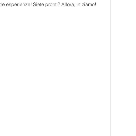
stre esperienze! Siete pronti? Allora, iniziamo!