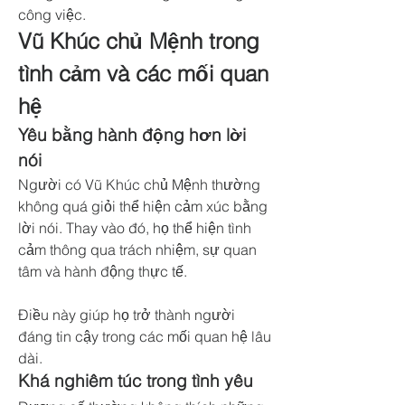
công việc.
Vũ Khúc chủ Mệnh trong 
tình cảm và các mối quan 
hệ
Yêu bằng hành động hơn lời 
nói
Người có Vũ Khúc chủ Mệnh thường 
không quá giỏi thể hiện cảm xúc bằng 
lời nói. Thay vào đó, họ thể hiện tình 
cảm thông qua trách nhiệm, sự quan 
tâm và hành động thực tế.
Điều này giúp họ trở thành người 
đáng tin cậy trong các mối quan hệ lâu 
dài.
Khá nghiêm túc trong tình yêu