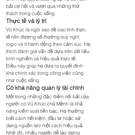
bắt cơ hội và vượt qua những thử 
thách trong cuộc sống.
Thực tế và lý trí
Vũ Khúc là ngôi sao đề cao tính thực 
tế nên đương số thường suy nghĩ 
logic và ít hành động theo cảm xúc. Họ 
thích đánh giá vấn đề dựa trên dữ liệu, 
kinh nghiệm và hiệu quả thực tế.
Điều này giúp họ đưa ra quyết định 
khá chính xác trong công việc cũng 
như cuộc sống.
Có khả năng quản lý tài chính
Một trong những đặc điểm nổi bật của 
người có Vũ Khúc chủ Mệnh là khả 
năng kiểm soát tiền bạc. Họ thường 
biết cách tiết kiệm, đầu tư hoặc sử 
dụng nguồn lực một cách hiệu quả.
Nhờ đó, nhiều người dễ tạo dựng 