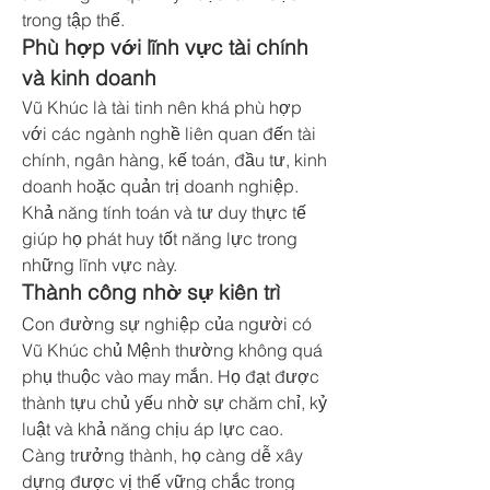
trong tập thể.
Phù hợp với lĩnh vực tài chính 
và kinh doanh
Vũ Khúc là tài tinh nên khá phù hợp 
với các ngành nghề liên quan đến tài 
chính, ngân hàng, kế toán, đầu tư, kinh 
doanh hoặc quản trị doanh nghiệp.
Khả năng tính toán và tư duy thực tế 
giúp họ phát huy tốt năng lực trong 
những lĩnh vực này.
Thành công nhờ sự kiên trì
Con đường sự nghiệp của người có 
Vũ Khúc chủ Mệnh thường không quá 
phụ thuộc vào may mắn. Họ đạt được 
thành tựu chủ yếu nhờ sự chăm chỉ, kỷ 
luật và khả năng chịu áp lực cao.
Càng trưởng thành, họ càng dễ xây 
dựng được vị thế vững chắc trong 