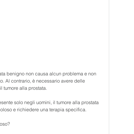
o. Al contrario, è necessario avere delle 
il tumore alla prostata.
ente solo negli uomini, il tumore alla prostata 
loso e richiedere una terapia specifica.
ioso?