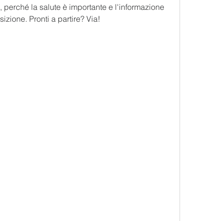
 perché la salute è importante e l'informazione 
izione. Pronti a partire? Via!