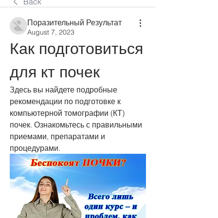
Back
Поразительный Результат
August 7, 2023
Как подготовиться 
для кт почек
Здесь вы найдете подробные 
рекомендации по подготовке к 
компьютерной томографии (КТ) 
почек. Ознакомьтесь с правильными 
приемами, препаратами и 
процедурами.