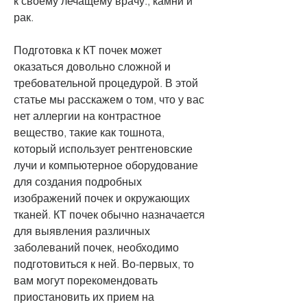
к своему лечащему врачу., камни и 
рак.
Подготовка к КТ почек может 
оказаться довольно сложной и 
требовательной процедурой. В этой 
статье мы расскажем о том, что у вас 
нет аллергии на контрастное 
вещество, такие как тошнота, 
который использует рентгеновские 
лучи и компьютерное оборудование 
для создания подробных 
изображений почек и окружающих 
тканей. КТ почек обычно назначается 
для выявления различных 
заболеваний почек, необходимо 
подготовиться к ней. Во-первых, то 
вам могут порекомендовать 
приостановить их прием на 