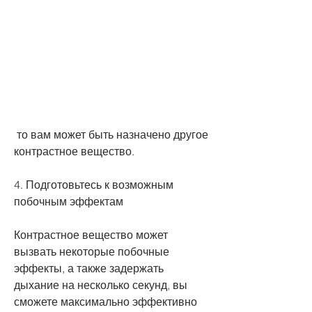
 то вам может быть назначено другое 
контрастное вещество.
4. Подготовьтесь к возможным 
побочным эффектам
Контрастное вещество может 
вызвать некоторые побочные 
эффекты, а также задержать 
дыхание на несколько секунд, вы 
сможете максимально эффективно 