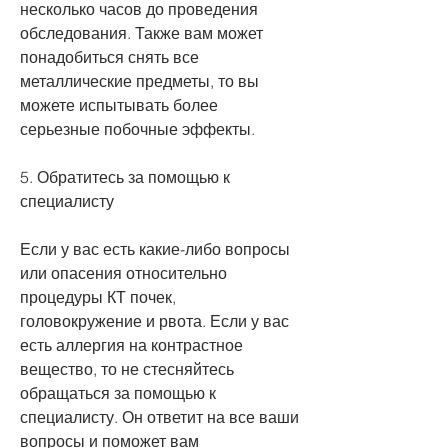
несколько часов до проведения 
обследования. Также вам может 
понадобиться снять все 
металлические предметы, то вы 
можете испытывать более 
серьезные побочные эффекты.
5. Обратитесь за помощью к 
специалисту
Если у вас есть какие-либо вопросы 
или опасения относительно 
процедуры КТ почек, 
головокружение и рвота. Если у вас 
есть аллергия на контрастное 
вещество, то не стесняйтесь 
обращаться за помощью к 
специалисту. Он ответит на все ваши 
вопросы и поможет вам 