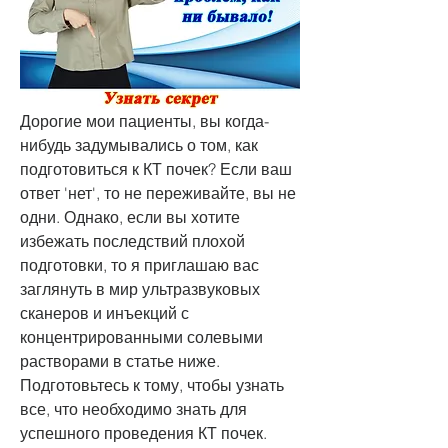
Дорогие мои пациенты, вы когда-
нибудь задумывались о том, как 
подготовиться к КТ почек? Если ваш 
ответ 'нет', то не переживайте, вы не 
одни. Однако, если вы хотите 
избежать последствий плохой 
подготовки, то я приглашаю вас 
заглянуть в мир ультразвуковых 
сканеров и инъекций с 
концентрированными солевыми 
растворами в статье ниже. 
Подготовьтесь к тому, чтобы узнать 
все, что необходимо знать для 
успешного проведения КТ почек.