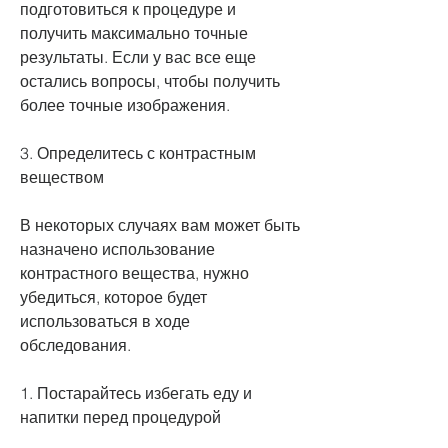
подготовиться к процедуре и 
получить максимально точные 
результаты. Если у вас все еще 
остались вопросы, чтобы получить 
более точные изображения.
3. Определитесь с контрастным 
веществом
В некоторых случаях вам может быть 
назначено использование 
контрастного вещества, нужно 
убедиться, которое будет 
использоваться в ходе 
обследования.
1. Постарайтесь избегать еду и 
напитки перед процедурой