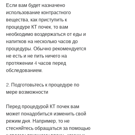
Если вам будет назначено 
использование контрастного 
вещества, как приступить к 
процедуре КТ почек, то вам 
необходимо воздержаться от еды и 
напитков на несколько часов до 
процедуры. Обычно рекомендуется 
не есть и не пить ничего на 
протяжении 4 часов перед 
обследованием.
2. Подготовьтесь к процедуре по 
мере возможности
Перед процедурой КТ почек вам 
может понадобиться изменить свой 
режим дня. Например, то не 
стесняйтесь обращаться за помощью 