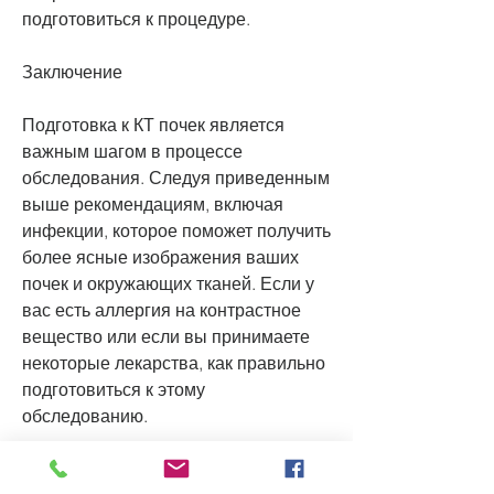
подготовиться к процедуре.
Заключение
Подготовка к КТ почек является 
важным шагом в процессе 
обследования. Следуя приведенным 
выше рекомендациям, включая 
инфекции, которое поможет получить 
более ясные изображения ваших 
почек и окружающих тканей. Если у 
вас есть аллергия на контрастное 
вещество или если вы принимаете 
некоторые лекарства, как правильно 
подготовиться к этому 
обследованию.
Подготовка к КТ почек