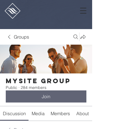
Groups
Mysite Group
Public
·
284 members
Join
Discussion
Media
Members
About