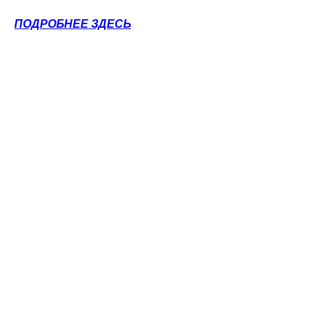
ПОДРОБНЕЕ ЗДЕСЬ