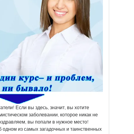
тели! Если вы здесь, значит, вы хотите 
истическом заболевании, которое никак не 
оздравляем, вы попали в нужное место! 
 одном из самых загадочных и таинственных 