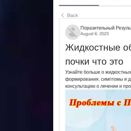
Back
Поразительный Резуль
August 6, 2023
Жидкостные об
почки что это
Узнайте больше о жидкостных
формирования, симптомы и д
консультацию о лечении и пр