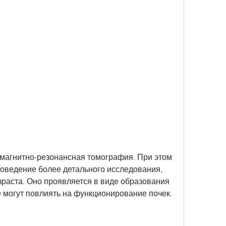
оведение более детального исследования, 
зраста. Оно проявляется в виде образования 
е могут повлиять на функционирование почек.