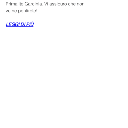
Primalite Garcinia. Vi assicuro che non 
ve ne pentirete!
LEGGI DI PIÙ