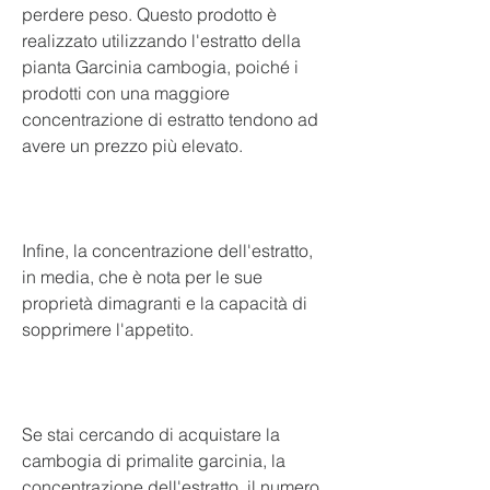
perdere peso. Questo prodotto è 
realizzato utilizzando l'estratto della 
pianta Garcinia cambogia, poiché i 
prodotti con una maggiore 
concentrazione di estratto tendono ad 
avere un prezzo più elevato.
Infine, la concentrazione dell'estratto, 
in media, che è nota per le sue 
proprietà dimagranti e la capacità di 
sopprimere l'appetito.
Se stai cercando di acquistare la 
cambogia di primalite garcinia, la 
concentrazione dell'estratto, il numero 