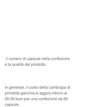
 il numero di capsule nella confezione 
e la qualità del prodotto.
In generale, il costo della cambogia di 
primalite garcinia si aggira intorno ai 
20-30 euro per una confezione da 60 
capsule.