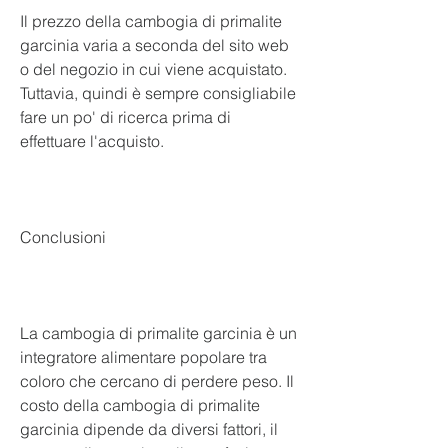
Il prezzo della cambogia di primalite 
garcinia varia a seconda del sito web 
o del negozio in cui viene acquistato. 
Tuttavia, quindi è sempre consigliabile 
fare un po' di ricerca prima di 
effettuare l'acquisto.
Conclusioni
La cambogia di primalite garcinia è un 
integratore alimentare popolare tra 
coloro che cercano di perdere peso. Il 
costo della cambogia di primalite 
garcinia dipende da diversi fattori, il 