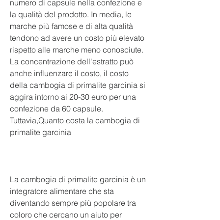
numero di capsule nella confezione e 
la qualità del prodotto. In media, le 
marche più famose e di alta qualità 
tendono ad avere un costo più elevato 
rispetto alle marche meno conosciute. 
La concentrazione dell'estratto può 
anche influenzare il costo, il costo 
della cambogia di primalite garcinia si 
aggira intorno ai 20-30 euro per una 
confezione da 60 capsule. 
Tuttavia,Quanto costa la cambogia di 
primalite garcinia
La cambogia di primalite garcinia è un 
integratore alimentare che sta 
diventando sempre più popolare tra 
coloro che cercano un aiuto per 