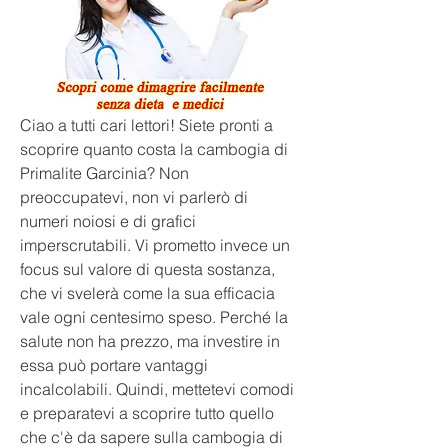
Ciao a tutti cari lettori! Siete pronti a 
scoprire quanto costa la cambogia di 
Primalite Garcinia? Non 
preoccupatevi, non vi parlerò di 
numeri noiosi e di grafici 
imperscrutabili. Vi prometto invece un 
focus sul valore di questa sostanza, 
che vi svelerà come la sua efficacia 
vale ogni centesimo speso. Perché la 
salute non ha prezzo, ma investire in 
essa può portare vantaggi 
incalcolabili. Quindi, mettetevi comodi 
e preparatevi a scoprire tutto quello 
che c'è da sapere sulla cambogia di 