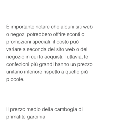
È importante notare che alcuni siti web 
o negozi potrebbero offrire sconti o 
promozioni speciali, il costo può 
variare a seconda del sito web o del 
negozio in cui lo acquisti. Tuttavia, le 
confezioni più grandi hanno un prezzo 
unitario inferiore rispetto a quelle più 
piccole.
Il prezzo medio della cambogia di 
primalite garcinia