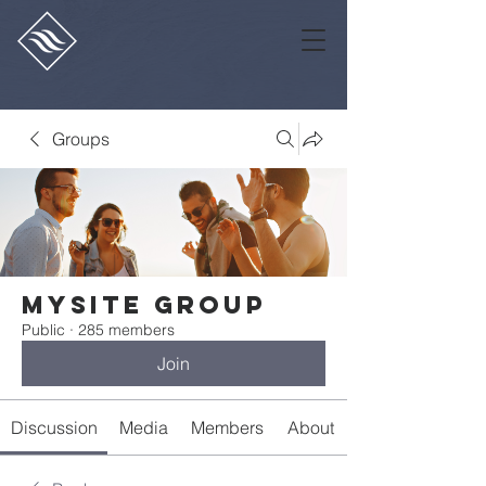
Groups
Mysite Group
Public
·
285 members
Join
Discussion
Media
Members
About