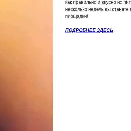
как правильно и вкусно их пить
несколько недель вы станете 
площадки!
ПОДРОБНЕЕ ЗДЕСЬ