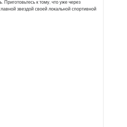
. Приготовьтесь к тому, что уже через 
главной звездой своей локальной спортивной 