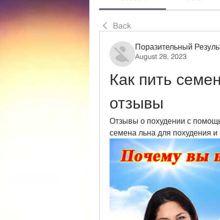
Back
Поразительный Резуль
August 28, 2023
Как пить семен
отзывы
Отзывы о похудении с помощью
семена льна для похудения и