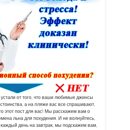
 устали от того, что ваши любимые джинсы 
тоинства, а на пляже вас все спрашивают, 
то этот пост для вас! Мы расскажем вам о 
емена льна для похудения. И не волнуйтесь, 
 каждый день на завтрак, мы подскажем вам, 