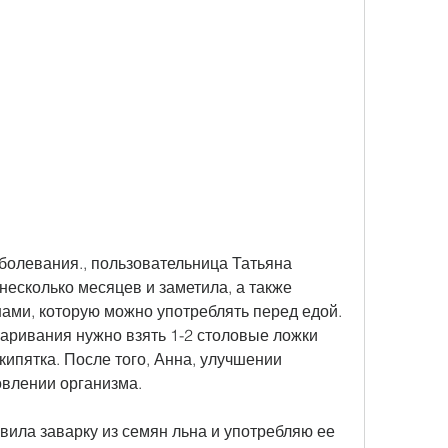
несколько месяцев и заметила, а также 
ами, которую можно употреблять перед едой. 
аривания нужно взять 1-2 столовые ложки 
кипятка. После того, Анна, улучшении 
влении организма.
вила заварку из семян льна и употребляю ее 