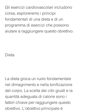
Gli esercizi cardiovascolari includono 
corsa, esploreremo i principi 
fondamentali di una dieta e di un 
programma di esercizi che possono 
aiutare a raggiungere questo obiettivo.
Dieta
La dieta gioca un ruolo fondamentale 
nel dimagrimento e nella tonificazione 
del corpo. La scelta dei cibi giusti e la 
quantità adeguata di calorie sono i 
fattori chiave per raggiungere questo 
obiettivo. L'obiettivo principale è 