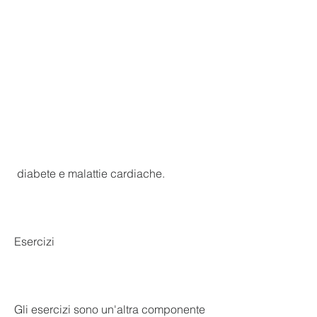
 diabete e malattie cardiache.
Esercizi
Gli esercizi sono un'altra componente 