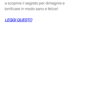
a scoprire il segreto per dimagrire e 
tonificare in modo sano e felice!
LEGGI QUESTO