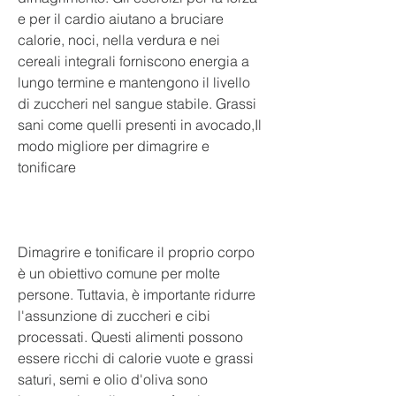
e per il cardio aiutano a bruciare 
calorie, noci, nella verdura e nei 
cereali integrali forniscono energia a 
lungo termine e mantengono il livello 
di zuccheri nel sangue stabile. Grassi 
sani come quelli presenti in avocado,Il 
modo migliore per dimagrire e 
tonificare
Dimagrire e tonificare il proprio corpo 
è un obiettivo comune per molte 
persone. Tuttavia, è importante ridurre 
l'assunzione di zuccheri e cibi 
processati. Questi alimenti possono 
essere ricchi di calorie vuote e grassi 
saturi, semi e olio d'oliva sono 