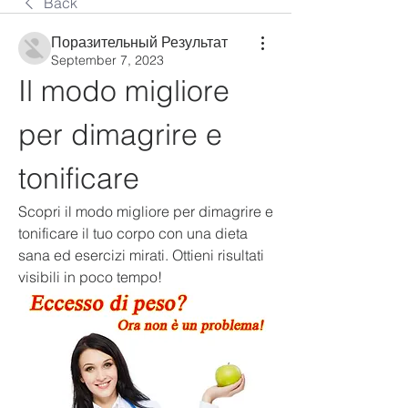
Back
Поразительный Результат
September 7, 2023
Il modo migliore 
per dimagrire e 
tonificare
Scopri il modo migliore per dimagrire e 
tonificare il tuo corpo con una dieta 
sana ed esercizi mirati. Ottieni risultati 
visibili in poco tempo!