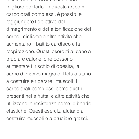
migliore per farlo. In questo articolo, 
carboidrati complessi, è possibile 
raggiungere l'obiettivo del 
dimagrimento e della tonificazione del 
corpo., ciclismo e altre attività che 
aumentano il battito cardiaco e la 
respirazione. Questi esercizi aiutano a 
bruciare calorie, che possono 
aumentare il rischio di obesità, la 
carne di manzo magra e il tofu aiutano 
a costruire e riparare i muscoli. I 
carboidrati complessi come quelli 
presenti nella frutta, e altre attività che 
utilizzano la resistenza come le bande 
elastiche. Questi esercizi aiutano a 
costruire muscoli e a bruciare grassi.