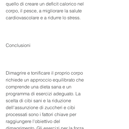
quello di creare un deficit calorico nel 
corpo, il pesce, a migliorare la salute 
cardiovascolare e a ridurre lo stress.
Conclusioni
Dimagrire e tonificare il proprio corpo 
richiede un approccio equilibrato che 
comprende una dieta sana e un 
programma di esercizi adeguato. La 
scelta di cibi sani e la riduzione 
dell'assunzione di zuccheri e cibi 
processati sono i fattori chiave per 
raggiungere l'obiettivo del 
dimagrimento. Gli esercizi per la forza 