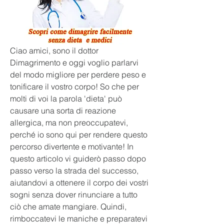
Ciao amici, sono il dottor 
Dimagrimento e oggi voglio parlarvi 
del modo migliore per perdere peso e 
tonificare il vostro corpo! So che per 
molti di voi la parola 'dieta' può 
causare una sorta di reazione 
allergica, ma non preoccupatevi, 
perché io sono qui per rendere questo 
percorso divertente e motivante! In 
questo articolo vi guiderò passo dopo 
passo verso la strada del successo, 
aiutandovi a ottenere il corpo dei vostri 
sogni senza dover rinunciare a tutto 
ciò che amate mangiare. Quindi, 
rimboccatevi le maniche e preparatevi 