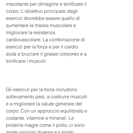
importante per dimagrire e tonificare il 
corpo. L'obiettivo principale degli 
esercizi dovrebbe essere quello di 
aumentare la massa muscolare e 
migliorare la resistenza 
cardiovascolare. La combinazione di 
esercizi per la forza e per il cardio 
aiuta a bruciare il grasso corporeo e a 
tonificare i muscoli.
Gli esercizi per la forza includono 
sollevamento pesi, a costruire muscoli 
e a migliorare la salute generale del 
corpo. Con un approccio equilibrato e 
costante, vitamine e minerali. Le 
proteine magre come il pollo, ci sono 
molte opinioni diverse sul modo 