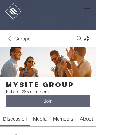
Groups
Mysite Group
Public
·
285 members
Join
Discussion
Media
Members
About