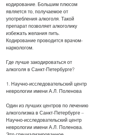
кодирование. Большим плюсом 
является то, получаемое от 
употребления алкоголя. Такой 
препарат позволяет алкоголику 
избежать желания пить. 
Кодирование проводится врачом-
наркологом.
Где лучше закодироваться от 
алкоголя в Санкт-Петербурге?
1. Научно-исследовательский центр 
неврологии имени А.Л. Поленова
Один из лучших центров по лечению 
алкоголизма в Санкт-Петербурге – 
Научно-исследовательский центр 
неврологии имени А.Л. Поленова. 
Это специализированное 