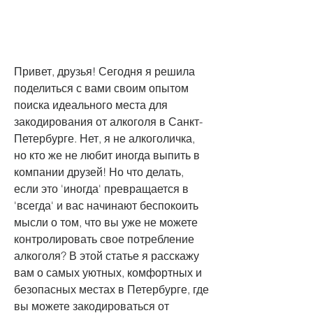
Привет, друзья! Сегодня я решила 
поделиться с вами своим опытом 
поиска идеального места для 
закодирования от алкоголя в Санкт-
Петербурге. Нет, я не алкоголичка, 
но кто же не любит иногда выпить в 
компании друзей! Но что делать, 
если это 'иногда' превращается в 
'всегда' и вас начинают беспокоить 
мысли о том, что вы уже не можете 
контролировать свое потребление 
алкоголя? В этой статье я расскажу 
вам о самых уютных, комфортных и 
безопасных местах в Петербурге, где 
вы можете закодироваться от 