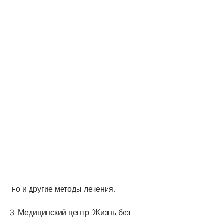
 но и другие методы лечения.
3. Медицинский центр 'Жизнь без 