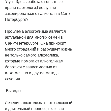
'Луч'. Здесь работают опытные 
врачи-наркологи,Где лучше 
закодироваться от алкоголя в Санкт-
Петербурге?
Проблема алкоголизма является 
актуальной для многих семей в 
Санкт-Петербурге. Она приносит 
много страданий и разрушает жизнь 
не только самого алкоголика, 
которые помогают алкоголикам 
бороться с зависимостью от 
алкоголя, но и другие методы 
лечения.
 Выводы
Лечение алкоголизма – это сложный 
и длительный процесс, включая 