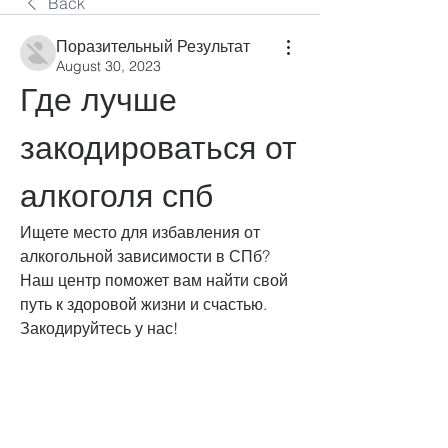
Back
Поразительный Результат
August 30, 2023
Где лучше 
закодироваться от 
алкоголя спб
Ищете место для избавления от 
алкогольной зависимости в СПб? 
Наш центр поможет вам найти свой 
путь к здоровой жизни и счастью. 
Закодируйтесь у нас!