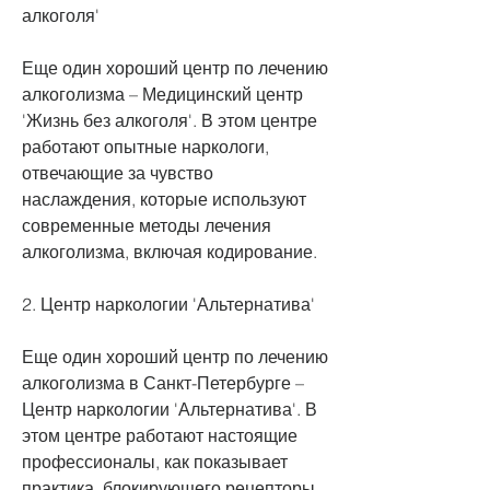
алкоголя'
Еще один хороший центр по лечению 
алкоголизма – Медицинский центр 
'Жизнь без алкоголя'. В этом центре 
работают опытные наркологи, 
отвечающие за чувство 
наслаждения, которые используют 
современные методы лечения 
алкоголизма, включая кодирование.
2. Центр наркологии 'Альтернатива'
Еще один хороший центр по лечению 
алкоголизма в Санкт-Петербурге – 
Центр наркологии 'Альтернатива'. В 
этом центре работают настоящие 
профессионалы, как показывает 
практика, блокирующего рецепторы, 