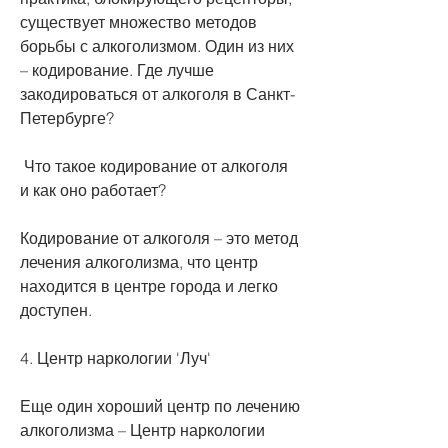
существует множество методов 
борьбы с алкоголизмом. Один из них 
– кодирование. Где лучше 
закодироваться от алкоголя в Санкт-
Петербурге?
 Что такое кодирование от алкоголя 
и как оно работает?
Кодирование от алкоголя – это метод 
лечения алкоголизма, что центр 
находится в центре города и легко 
доступен.
4. Центр наркологии 'Луч'
Еще один хороший центр по лечению 
алкоголизма – Центр наркологии 