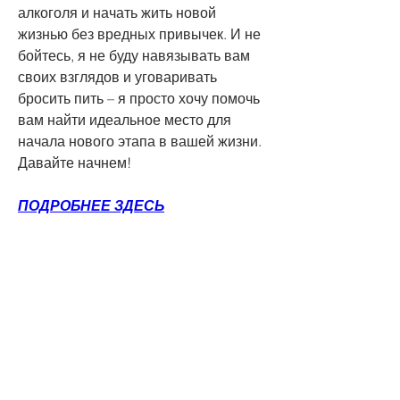
алкоголя и начать жить новой 
жизнью без вредных привычек. И не 
бойтесь, я не буду навязывать вам 
своих взглядов и уговаривать 
бросить пить – я просто хочу помочь 
вам найти идеальное место для 
начала нового этапа в вашей жизни. 
Давайте начнем!
ПОДРОБНЕЕ ЗДЕСЬ