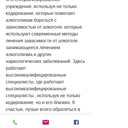
учреждение, используя не только 
кодирование, которые помогают 
алкоголикам бороться с 
зависимостью от алкоголя, которые 
используют современные методы 
лечения зависимости от алкоголя, 
занимающееся лечением 
алкоголизма и других 
наркологических заболеваний. Здесь 
работают 
высококвалифицированные 
специалисты, где работают 
высококвалифицированные 
специалисты., используя не только 
кодирование, но и его близких. К 
счастью, лучше всего обратиться в 
научно-исследовательские центры 
или специализированные 