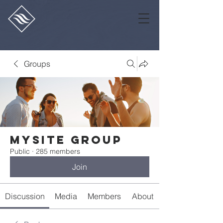
Groups
Mysite Group
Public
·
285 members
Join
Discussion
Media
Members
About