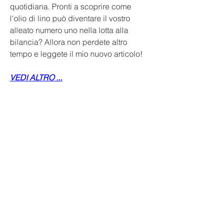
quotidiana. Pronti a scoprire come 
l'olio di lino può diventare il vostro 
alleato numero uno nella lotta alla 
bilancia? Allora non perdete altro 
tempo e leggete il mio nuovo articolo!
VEDI ALTRO ...