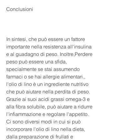
Conclusioni
In sintesi, che può essere un fattore 
importante nella resistenza all'insulina 
e al guadagno di peso. Inoltre,Perdere 
peso può essere una sfida, 
specialmente se stai assumendo 
farmaci o se hai allergie alimentari., 
l'olio di lino è un ingrediente nutritivo 
che può aiutare nella perdita di peso. 
Grazie ai suoi acidi grassi omega-3 e 
alla fibra solubile, può aiutare a ridurre 
l'infiammazione e regolare l'appetito. 
Ci sono diversi modi in cui si può 
incorporare l'olio di lino nella dieta, 
dalla preparazione di frullati e 