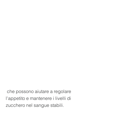
 che possono aiutare a regolare 
l'appetito e mantenere i livelli di 
zucchero nel sangue stabili.