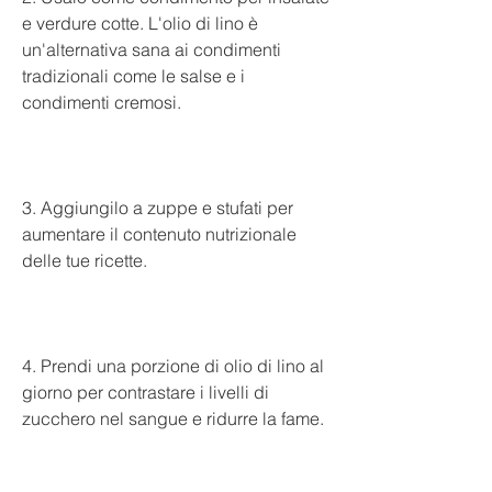
e verdure cotte. L'olio di lino è 
un'alternativa sana ai condimenti 
tradizionali come le salse e i 
condimenti cremosi.
3. Aggiungilo a zuppe e stufati per 
aumentare il contenuto nutrizionale 
delle tue ricette.
4. Prendi una porzione di olio di lino al 
giorno per contrastare i livelli di 
zucchero nel sangue e ridurre la fame.