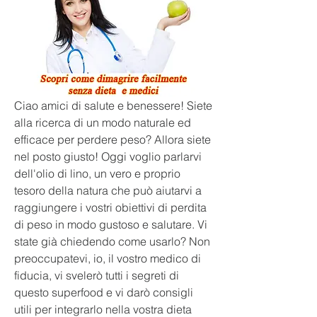
Ciao amici di salute e benessere! Siete 
alla ricerca di un modo naturale ed 
efficace per perdere peso? Allora siete 
nel posto giusto! Oggi voglio parlarvi 
dell'olio di lino, un vero e proprio 
tesoro della natura che può aiutarvi a 
raggiungere i vostri obiettivi di perdita 
di peso in modo gustoso e salutare. Vi 
state già chiedendo come usarlo? Non 
preoccupatevi, io, il vostro medico di 
fiducia, vi svelerò tutti i segreti di 
questo superfood e vi darò consigli 
utili per integrarlo nella vostra dieta 