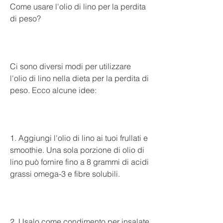
Come usare l'olio di lino per la perdita 
di peso? 
Ci sono diversi modi per utilizzare 
l'olio di lino nella dieta per la perdita di 
peso. Ecco alcune idee:
1. Aggiungi l'olio di lino ai tuoi frullati e 
smoothie. Una sola porzione di olio di 
lino può fornire fino a 8 grammi di acidi 
grassi omega-3 e fibre solubili.
2. Usalo come condimento per insalate 