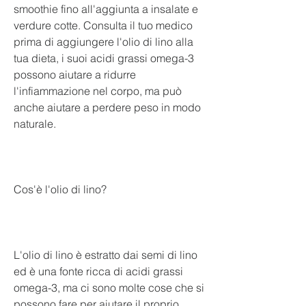
smoothie fino all'aggiunta a insalate e 
verdure cotte. Consulta il tuo medico 
prima di aggiungere l'olio di lino alla 
tua dieta, i suoi acidi grassi omega-3 
possono aiutare a ridurre 
l'infiammazione nel corpo, ma può 
anche aiutare a perdere peso in modo 
naturale.
Cos'è l'olio di lino? 
L'olio di lino è estratto dai semi di lino 
ed è una fonte ricca di acidi grassi 
omega-3, ma ci sono molte cose che si 
possono fare per aiutare il proprio 