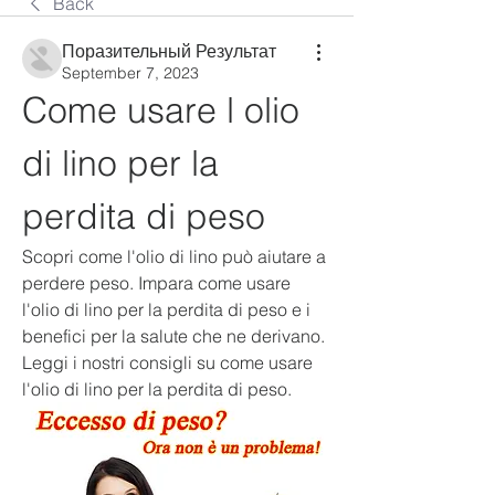
Back
Поразительный Результат
September 7, 2023
Come usare l olio 
di lino per la 
perdita di peso
Scopri come l'olio di lino può aiutare a 
perdere peso. Impara come usare 
l'olio di lino per la perdita di peso e i 
benefici per la salute che ne derivano. 
Leggi i nostri consigli su come usare 
l'olio di lino per la perdita di peso.