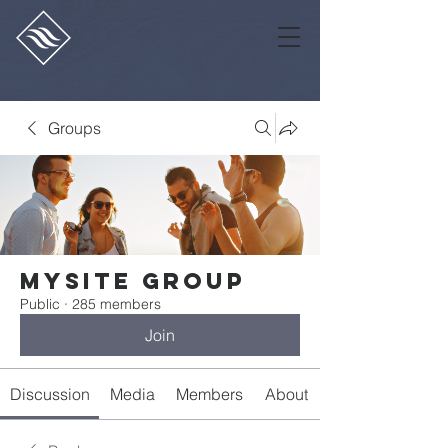
Groups
Mysite Group
Public
·
285 members
Join
Discussion
Media
Members
About