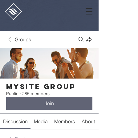
Groups
Mysite Group
Public
·
285 members
Join
Discussion
Media
Members
About