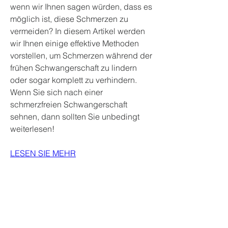
wenn wir Ihnen sagen würden, dass es 
möglich ist, diese Schmerzen zu 
vermeiden? In diesem Artikel werden 
wir Ihnen einige effektive Methoden 
vorstellen, um Schmerzen während der 
frühen Schwangerschaft zu lindern 
oder sogar komplett zu verhindern. 
Wenn Sie sich nach einer 
schmerzfreien Schwangerschaft 
sehnen, dann sollten Sie unbedingt 
weiterlesen!
LESEN SIE MEHR