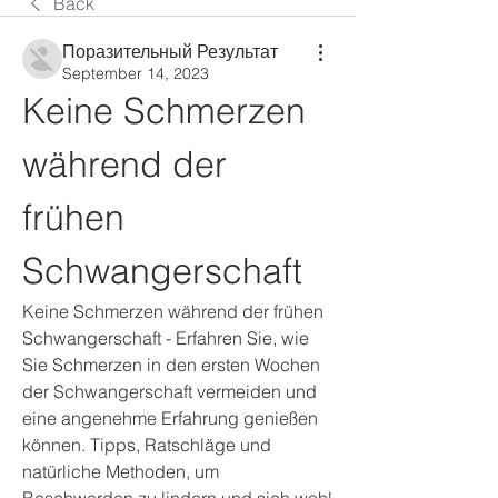
Back
Поразительный Результат
September 14, 2023
Keine Schmerzen 
während der 
frühen 
Schwangerschaft
Keine Schmerzen während der frühen 
Schwangerschaft - Erfahren Sie, wie 
Sie Schmerzen in den ersten Wochen 
der Schwangerschaft vermeiden und 
eine angenehme Erfahrung genießen 
können. Tipps, Ratschläge und 
natürliche Methoden, um 