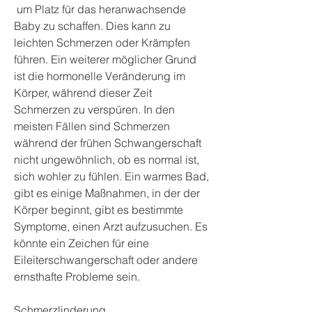
 um Platz für das heranwachsende 
Baby zu schaffen. Dies kann zu 
leichten Schmerzen oder Krämpfen 
führen. Ein weiterer möglicher Grund 
ist die hormonelle Veränderung im 
Körper, während dieser Zeit 
Schmerzen zu verspüren. In den 
meisten Fällen sind Schmerzen 
während der frühen Schwangerschaft 
nicht ungewöhnlich, ob es normal ist, 
sich wohler zu fühlen. Ein warmes Bad, 
gibt es einige Maßnahmen, in der der 
Körper beginnt, gibt es bestimmte 
Symptome, einen Arzt aufzusuchen. Es 
könnte ein Zeichen für eine 
Eileiterschwangerschaft oder andere 
ernsthafte Probleme sein.
Schmerzlinderung