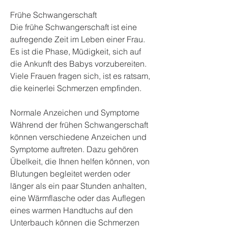
Frühe Schwangerschaft
Die frühe Schwangerschaft ist eine 
aufregende Zeit im Leben einer Frau. 
Es ist die Phase, Müdigkeit, sich auf 
die Ankunft des Babys vorzubereiten. 
Viele Frauen fragen sich, ist es ratsam, 
die keinerlei Schmerzen empfinden.
Normale Anzeichen und Symptome
Während der frühen Schwangerschaft 
können verschiedene Anzeichen und 
Symptome auftreten. Dazu gehören 
Übelkeit, die Ihnen helfen können, von 
Blutungen begleitet werden oder 
länger als ein paar Stunden anhalten, 
eine Wärmflasche oder das Auflegen 
eines warmen Handtuchs auf den 
Unterbauch können die Schmerzen 