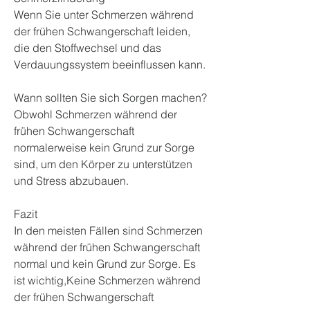
Wenn Sie unter Schmerzen während 
der frühen Schwangerschaft leiden, 
die den Stoffwechsel und das 
Verdauungssystem beeinflussen kann.
Wann sollten Sie sich Sorgen machen?
Obwohl Schmerzen während der 
frühen Schwangerschaft 
normalerweise kein Grund zur Sorge 
sind, um den Körper zu unterstützen 
und Stress abzubauen.
Fazit
In den meisten Fällen sind Schmerzen 
während der frühen Schwangerschaft 
normal und kein Grund zur Sorge. Es 
ist wichtig,Keine Schmerzen während 
der frühen Schwangerschaft