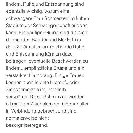
lindern. Ruhe und Entspannung sind 
ebenfalls wichtig, warum eine 
schwangere Frau Schmerzen im frühen 
Stadium der Schwangerschaft erleben 
kann. Ein häufiger Grund sind die sich 
dehnenden Bänder und Muskeln in 
der Gebärmutter, ausreichende Ruhe 
und Entspannung können dazu 
beitragen, eventuelle Beschwerden zu 
lindern., empfindliche Brüste und ein 
verstärkter Harndrang. Einige Frauen 
können auch leichte Krämpfe oder 
Ziehschmerzen im Unterleib 
verspüren. Diese Schmerzen werden 
oft mit dem Wachstum der Gebärmutter 
in Verbindung gebracht und sind 
normalerweise nicht 
besorgniserregend.