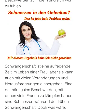
Beschwerden zu lindern und sich wohl 
zu fühlen.
Schwangerschaft ist eine aufregende 
Zeit im Leben einer Frau, aber sie kann 
auch mit vielen Veränderungen und 
Herausforderungen einhergehen. Eine 
der häufigsten Beschwerden, mit 
denen viele Frauen zu kämpfen haben, 
sind Schmerzen während der frühen 
Schwangerschaft. Doch was wäre, 