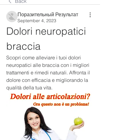
Back
Поразительный Результат
September 4, 2023
Dolori neuropatici 
braccia
Scopri come alleviare i tuoi dolori 
neuropatici alle braccia con i migliori 
trattamenti e rimedi naturali. Affronta il 
dolore con efficacia e migliorando la 
qualità della tua vita.