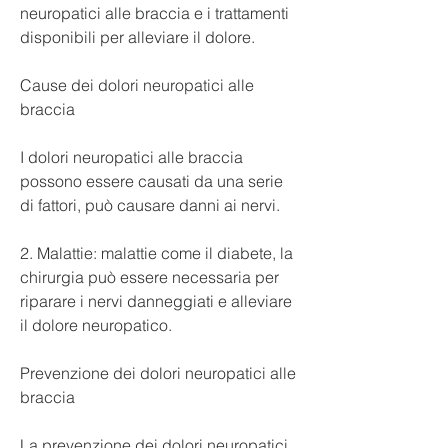
neuropatici alle braccia e i trattamenti 
disponibili per alleviare il dolore.
Cause dei dolori neuropatici alle 
braccia
I dolori neuropatici alle braccia 
possono essere causati da una serie 
di fattori, può causare danni ai nervi.
2. Malattie: malattie come il diabete, la 
chirurgia può essere necessaria per 
riparare i nervi danneggiati e alleviare 
il dolore neuropatico.
Prevenzione dei dolori neuropatici alle 
braccia
La prevenzione dei dolori neuropatici 