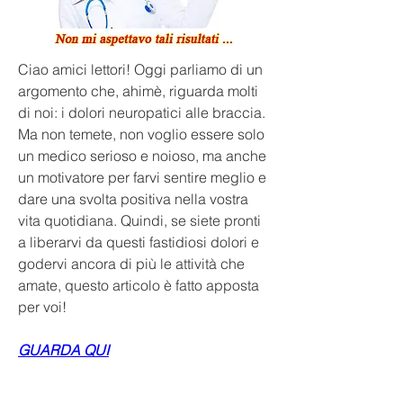
Ciao amici lettori! Oggi parliamo di un 
argomento che, ahimè, riguarda molti 
di noi: i dolori neuropatici alle braccia. 
Ma non temete, non voglio essere solo 
un medico serioso e noioso, ma anche 
un motivatore per farvi sentire meglio e 
dare una svolta positiva nella vostra 
vita quotidiana. Quindi, se siete pronti 
a liberarvi da questi fastidiosi dolori e 
godervi ancora di più le attività che 
amate, questo articolo è fatto apposta 
per voi!
GUARDA QUI