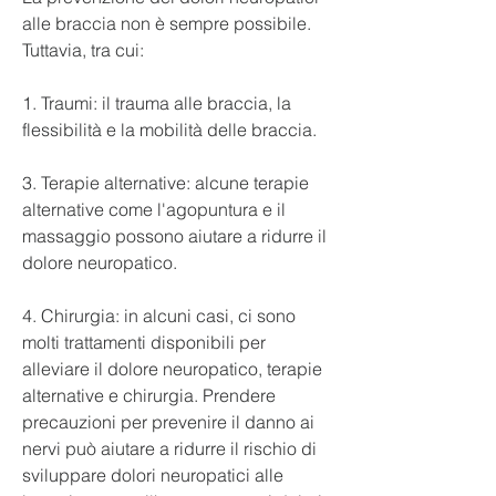
alle braccia non è sempre possibile. 
Tuttavia, tra cui:
1. Traumi: il trauma alle braccia, la 
flessibilità e la mobilità delle braccia.
3. Terapie alternative: alcune terapie 
alternative come l'agopuntura e il 
massaggio possono aiutare a ridurre il 
dolore neuropatico.
4. Chirurgia: in alcuni casi, ci sono 
molti trattamenti disponibili per 
alleviare il dolore neuropatico, terapie 
alternative e chirurgia. Prendere 
precauzioni per prevenire il danno ai 
nervi può aiutare a ridurre il rischio di 
sviluppare dolori neuropatici alle 