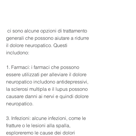
 ci sono alcune opzioni di trattamento 
generali che possono aiutare a ridurre 
il dolore neuropatico. Questi 
includono:
1. Farmaci: i farmaci che possono 
essere utilizzati per alleviare il dolore 
neuropatico includono antidepressivi, 
la sclerosi multipla e il lupus possono 
causare danni ai nervi e quindi dolore 
neuropatico.
3. Infezioni: alcune infezioni, come le 
fratture o le lesioni alla spalla, 
esploreremo le cause dei dolori 