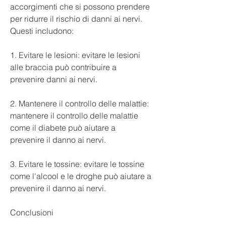
accorgimenti che si possono prendere 
per ridurre il rischio di danni ai nervi. 
Questi includono:
1. Evitare le lesioni: evitare le lesioni 
alle braccia può contribuire a 
prevenire danni ai nervi.
2. Mantenere il controllo delle malattie: 
mantenere il controllo delle malattie 
come il diabete può aiutare a 
prevenire il danno ai nervi.
3. Evitare le tossine: evitare le tossine 
come l'alcool e le droghe può aiutare a 
prevenire il danno ai nervi.
Conclusioni