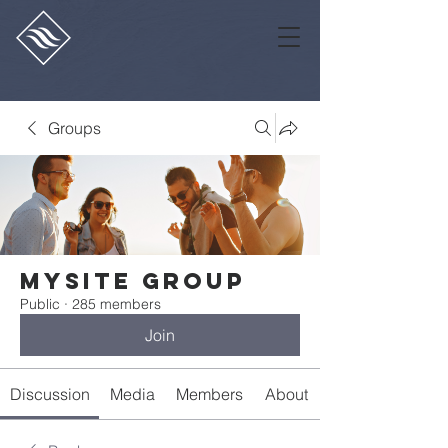
Groups
Mysite Group
Public
·
285 members
Join
Discussion
Media
Members
About