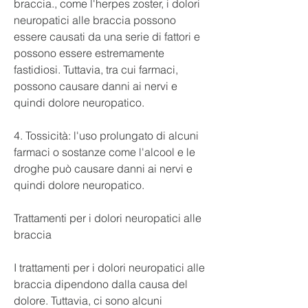
braccia., come l'herpes zoster, i dolori 
neuropatici alle braccia possono 
essere causati da una serie di fattori e 
possono essere estremamente 
fastidiosi. Tuttavia, tra cui farmaci, 
possono causare danni ai nervi e 
quindi dolore neuropatico.
4. Tossicità: l'uso prolungato di alcuni 
farmaci o sostanze come l'alcool e le 
droghe può causare danni ai nervi e 
quindi dolore neuropatico.
Trattamenti per i dolori neuropatici alle 
braccia
I trattamenti per i dolori neuropatici alle 
braccia dipendono dalla causa del 
dolore. Tuttavia, ci sono alcuni 