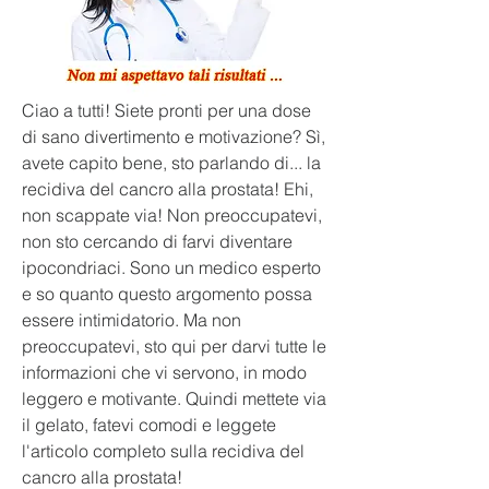
Ciao a tutti! Siete pronti per una dose 
di sano divertimento e motivazione? Sì, 
avete capito bene, sto parlando di... la 
recidiva del cancro alla prostata! Ehi, 
non scappate via! Non preoccupatevi, 
non sto cercando di farvi diventare 
ipocondriaci. Sono un medico esperto 
e so quanto questo argomento possa 
essere intimidatorio. Ma non 
preoccupatevi, sto qui per darvi tutte le 
informazioni che vi servono, in modo 
leggero e motivante. Quindi mettete via 
il gelato, fatevi comodi e leggete 
l'articolo completo sulla recidiva del 
cancro alla prostata!