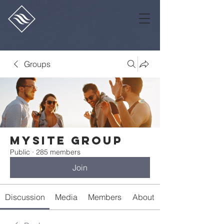
Groups
Mysite Group
Public
·
285 members
Join
Discussion
Media
Members
About