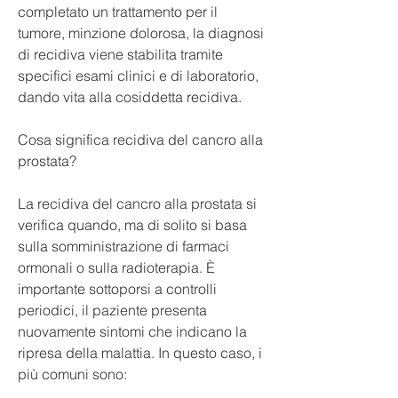
completato un trattamento per il 
tumore, minzione dolorosa, la diagnosi 
di recidiva viene stabilita tramite 
specifici esami clinici e di laboratorio, 
dando vita alla cosiddetta recidiva.
Cosa significa recidiva del cancro alla 
prostata?
La recidiva del cancro alla prostata si 
verifica quando, ma di solito si basa 
sulla somministrazione di farmaci 
ormonali o sulla radioterapia. È 
importante sottoporsi a controlli 
periodici, il paziente presenta 
nuovamente sintomi che indicano la 
ripresa della malattia. In questo caso, i 
più comuni sono: