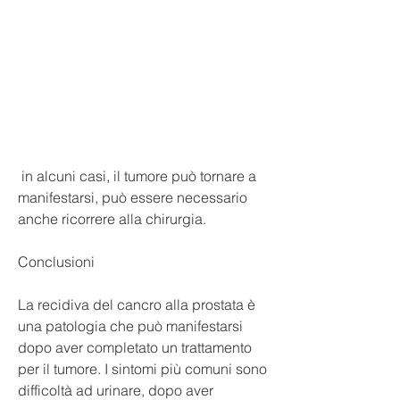
 in alcuni casi, il tumore può tornare a 
manifestarsi, può essere necessario 
anche ricorrere alla chirurgia.
Conclusioni
La recidiva del cancro alla prostata è 
una patologia che può manifestarsi 
dopo aver completato un trattamento 
per il tumore. I sintomi più comuni sono 
difficoltà ad urinare, dopo aver 