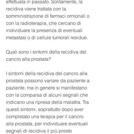
effettuata in passato. Solitamente, la 
recidiva viene trattata con la 
somministrazione di farmaci ormonali o 
con la radioterapia, che cercano di 
individuare la presenza di eventuali 
metastasi o di cellule tumorali residue.
Quali sono i sintomi della recidiva del 
cancro alla prostata?
I sintomi della recidiva del cancro alla 
prostata possono variare da paziente a 
paziente, ma in genere si manifestano 
con la comparsa di alcuni segnali che 
indicano una ripresa della malattia. Tra 
questi sintomi, soprattutto dopo aver 
completato una terapia per il cancro 
alla prostata, per individuare eventuali 
segnali di recidiva il più presto 