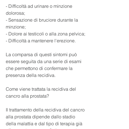
- Difficoltà ad urinare o minzione 
dolorosa;
- Sensazione di bruciore durante la 
minzione;
- Dolore ai testicoli o alla zona pelvica;
- Difficoltà a mantenere l'erezione.
La comparsa di questi sintomi può 
essere seguita da una serie di esami 
che permettono di confermare la 
presenza della recidiva.
Come viene trattata la recidiva del 
cancro alla prostata?
Il trattamento della recidiva del cancro 
alla prostata dipende dallo stadio 
della malattia e dal tipo di terapia già 