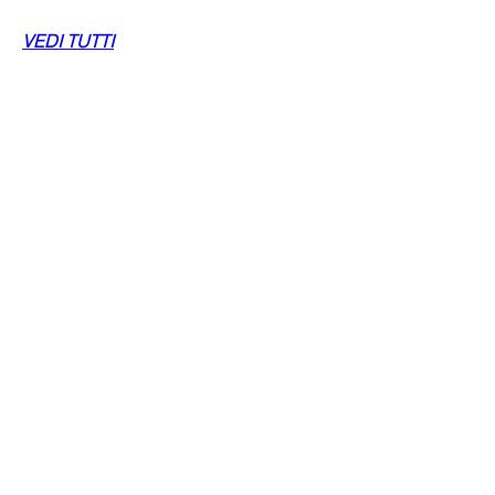
VEDI TUTTI