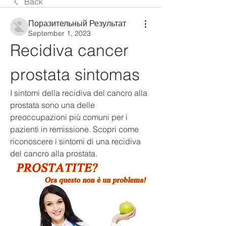
Back
Поразительный Результат
September 1, 2023
Recidiva cancer 
prostata sintomas
I sintomi della recidiva del cancro alla 
prostata sono una delle 
preoccupazioni più comuni per i 
pazienti in remissione. Scopri come 
riconoscere i sintomi di una recidiva 
del cancro alla prostata.