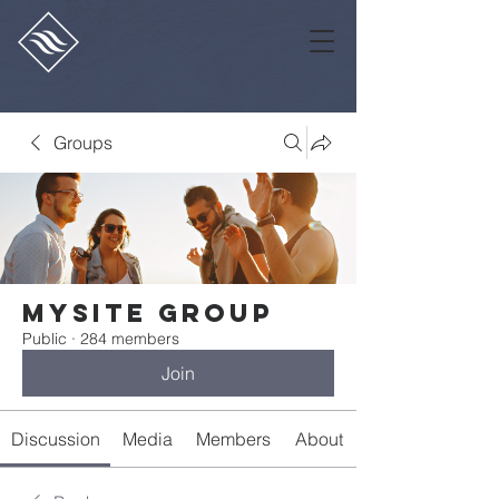
Groups
Mysite Group
Public
·
284 members
Join
Discussion
Media
Members
About