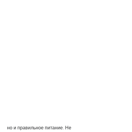
 но и правильное питание. Не 