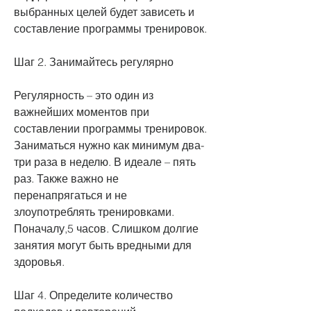
выбранных целей будет зависеть и 
составление программы тренировок.
Шаг 2. Занимайтесь регулярно
Регулярность – это один из 
важнейших моментов при 
составлении программы тренировок. 
Заниматься нужно как минимум два-
три раза в неделю. В идеале – пять 
раз. Также важно не 
перенапрягаться и не 
злоупотреблять тренировками. 
Поначалу,5 часов. Слишком долгие 
занятия могут быть вредными для 
здоровья.
Шаг 4. Определите количество 