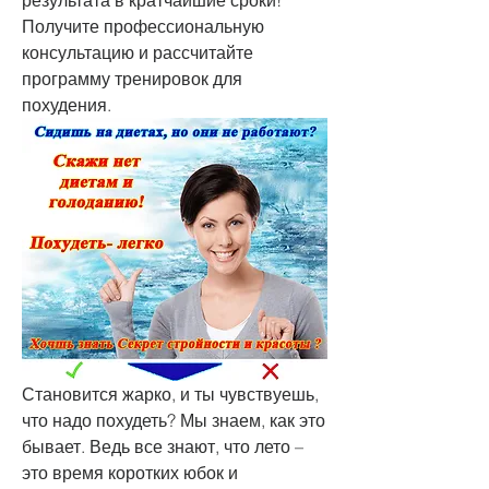
результата в кратчайшие сроки! 
Получите профессиональную 
консультацию и рассчитайте 
программу тренировок для 
похудения.
Становится жарко, и ты чувствуешь, 
что надо похудеть? Мы знаем, как это 
бывает. Ведь все знают, что лето – 
это время коротких юбок и 