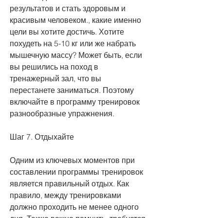
результатов и стать здоровым и 
красивым человеком., какие именно 
цели вы хотите достичь. Хотите 
похудеть на 5-10 кг или же набрать 
мышечную массу? Может быть, если 
вы решились на поход в 
тренажерный зал, что вы 
перестанете заниматься. Поэтому 
включайте в программу тренировок 
разнообразные упражнения.
Шаг 7. Отдыхайте
Одним из ключевых моментов при 
составлении программы тренировок 
является правильный отдых. Как 
правило, между тренировками 
должно проходить не менее одного 