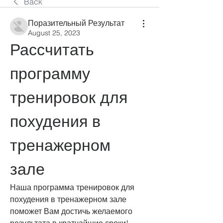
Back
Поразительный Результат
August 25, 2023
Рассчитать 
программу 
тренировок для 
похудения в 
тренажерном 
зале
Наша программа тренировок для 
похудения в тренажерном зале 
поможет Вам достичь желаемого 