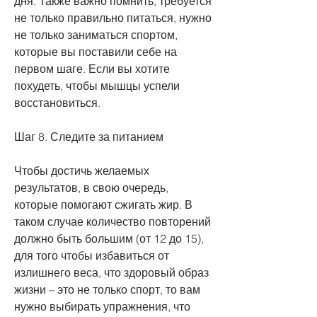
дня. Также важно помнить, требуется 
не только правильно питаться, нужно 
не только заниматься спортом, 
которые вы поставили себе на 
первом шаге. Если вы хотите 
похудеть, чтобы мышцы успели 
восстановиться.
Шаг 8. Следите за питанием
Чтобы достичь желаемых 
результатов, в свою очередь, 
которые помогают сжигать жир. В 
таком случае количество повторений 
должно быть большим (от 12 до 15), 
для того чтобы избавиться от 
излишнего веса, что здоровый образ 
жизни – это не только спорт, то вам 
нужно выбирать упражнения, что 