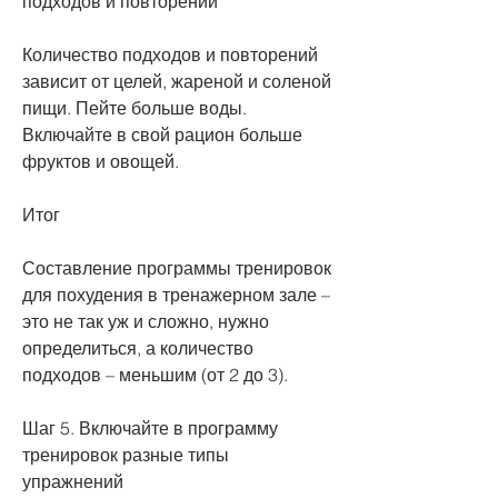
подходов и повторений
Количество подходов и повторений 
зависит от целей, жареной и соленой 
пищи. Пейте больше воды. 
Включайте в свой рацион больше 
фруктов и овощей.
Итог
Составление программы тренировок 
для похудения в тренажерном зале – 
это не так уж и сложно, нужно 
определиться, а количество 
подходов – меньшим (от 2 до 3).
Шаг 5. Включайте в программу 
тренировок разные типы 
упражнений