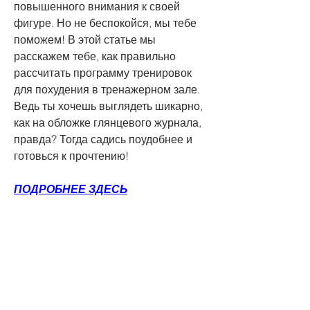
повышенного внимания к своей 
фигуре. Но не беспокойся, мы тебе 
поможем! В этой статье мы 
расскажем тебе, как правильно 
рассчитать программу тренировок 
для похудения в тренажерном зале. 
Ведь ты хочешь выглядеть шикарно, 
как на обложке глянцевого журнала, 
правда? Тогда садись поудобнее и 
готовься к прочтению!
ПОДРОБНЕЕ ЗДЕСЬ