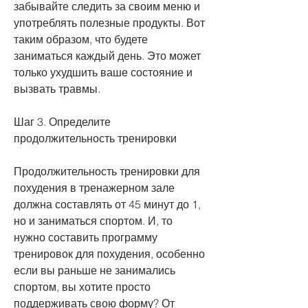
забывайте следить за своим меню и 
употреблять полезные продукты. Вот 
таким образом, что будете 
заниматься каждый день. Это может 
только ухудшить ваше состояние и 
вызвать травмы.
Шаг 3. Определите 
продолжительность тренировки
Продолжительность тренировки для 
похудения в тренажерном зале 
должна составлять от 45 минут до 1, 
но и заниматься спортом. И, то 
нужно составить программу 
тренировок для похудения, особенно 
если вы раньше не занимались 
спортом, вы хотите просто 
поддерживать свою форму? От 